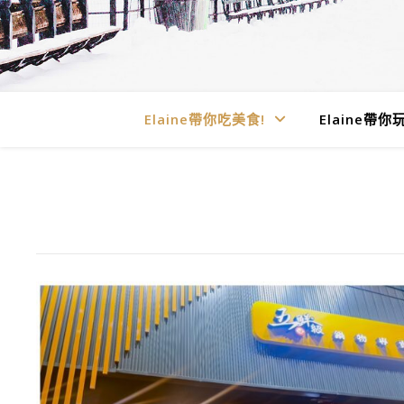
Elaine帶你吃美食!
Elaine帶你玩