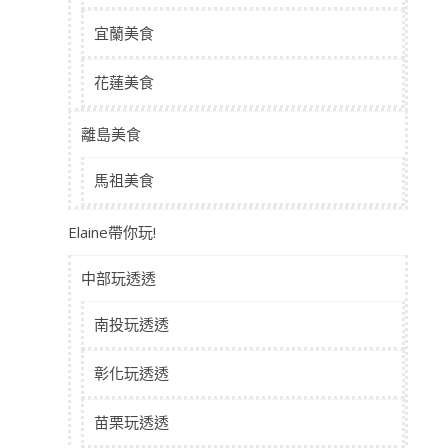
宜蘭美食
花蓮美食
離島美食
馬祖美食
Elaine帶你玩!
中部玩透透
南投玩透透
彰化玩透透
苗栗玩透透