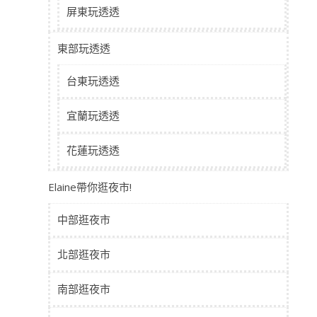
屏東玩透透
東部玩透透
台東玩透透
宜蘭玩透透
花蓮玩透透
Elaine帶你逛夜市!
中部逛夜市
北部逛夜市
南部逛夜市