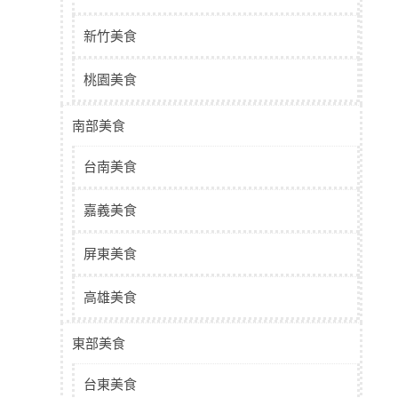
新竹美食
桃園美食
南部美食
台南美食
嘉義美食
屏東美食
高雄美食
東部美食
台東美食