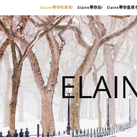
Elaine帶你吃美食!
Elaine帶你玩!
Elaine帶你逛夜
ELA