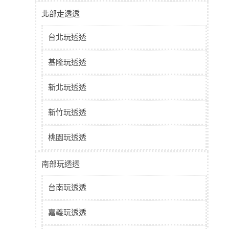
北部走透透
台北玩透透
基隆玩透透
新北玩透透
新竹玩透透
桃園玩透透
南部玩透透
台南玩透透
嘉義玩透透