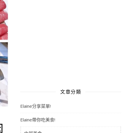
文章分類
Elaine分享菜單!
Elaine帶你吃美食!
肉