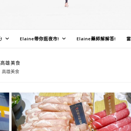
!
Elaine帶你逛夜市!
Elaine藥師解解答!
當
高雄美食
高雄美食