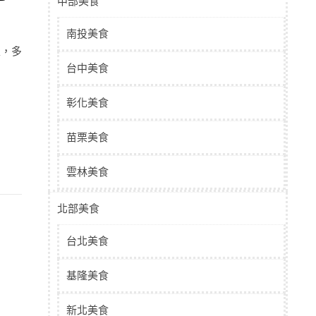
中部美食
南投美食
家，多
台中美食
彰化美食
苗栗美食
雲林美食
北部美食
台北美食
基隆美食
新北美食