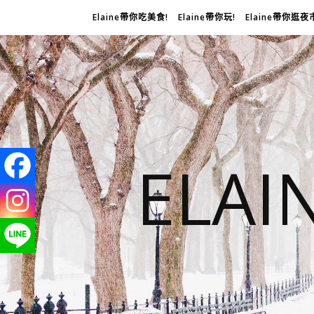
Elaine帶你吃美食!
Elaine帶你玩!
Elaine帶你逛夜
ELA