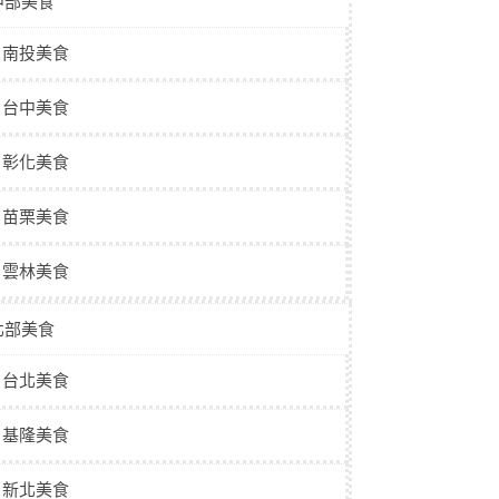
中部美食
南投美食
台中美食
彰化美食
苗栗美食
雲林美食
北部美食
台北美食
基隆美食
新北美食