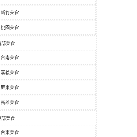
新竹美食
桃園美食
南部美食
台南美食
嘉義美食
屏東美食
高雄美食
東部美食
台東美食