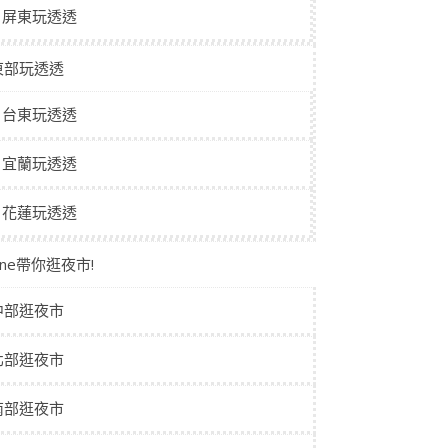
屏東玩透透
東部玩透透
台東玩透透
宜蘭玩透透
花蓮玩透透
aine帶你逛夜市!
中部逛夜市
北部逛夜市
南部逛夜市