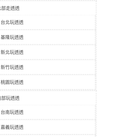
北部走透透
台北玩透透
基隆玩透透
新北玩透透
新竹玩透透
桃園玩透透
南部玩透透
台南玩透透
嘉義玩透透