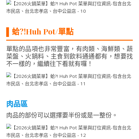
▌
蛤?!Huh Pot/單點
單點的品項也非常豐富，有肉類、海鮮類、蔬
菜盤、火鍋料、主食到飲料通通都有，想要找
不一樣的，繼續往下看就有囉！
肉品區
肉品的部份可以選擇要半份或是一整份。