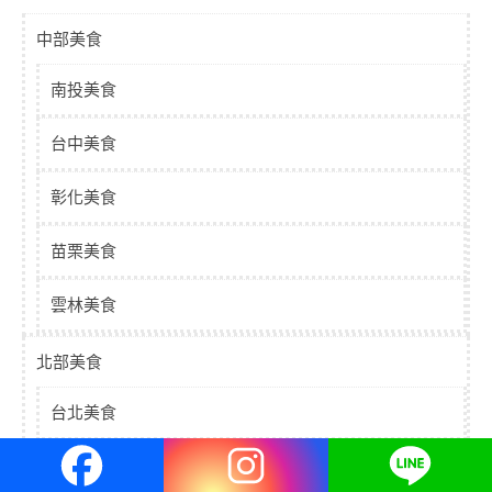
中部美食
南投美食
台中美食
彰化美食
苗栗美食
雲林美食
北部美食
台北美食
基隆美食