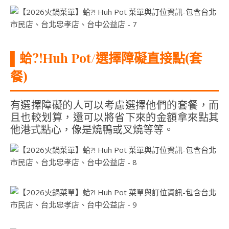
▌
蛤?!Huh Pot/選擇障礙直接點(套
餐)
有選擇障礙的人可以考慮選擇他們的套餐，而
且也較划算，還可以將省下來的金額拿來點其
他港式點心，像是燒鴨或叉燒等等。