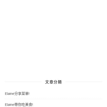
文章分類
Elaine分享菜單!
Elaine帶你吃美食!