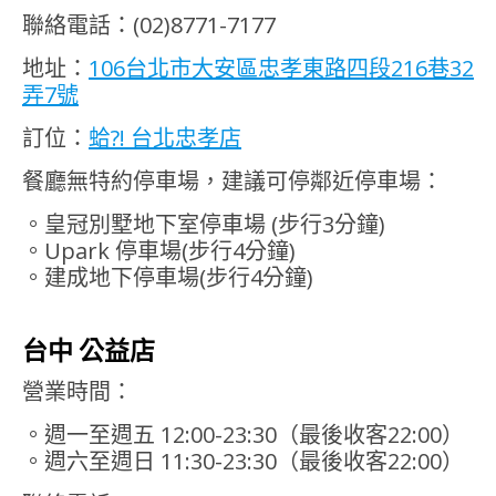
聯絡電話：(02)8771-7177
地址：
106台北市大安區忠孝東路四段216巷32
弄7號
訂位：
蛤?! 台北忠孝店
餐廳無特約停車場，建議可停鄰近停車場：
。皇冠別墅地下室停車場 (步行3分鐘)
。Upark 停車場(步行4分鐘)
。建成地下停車場(步行4分鐘)
台中 公益店
營業時間：
。週一至週五 12:00-23:30（最後收客22:00）
。週六至週日 11:30-23:30（最後收客22:00）