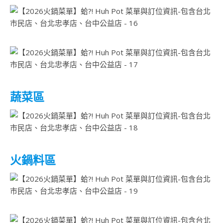
蔬菜區
火鍋料區