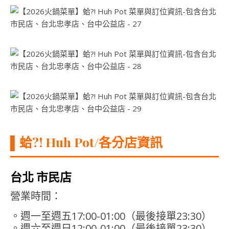
▌
蛤?! Huh Pot/各分店資訊
台北 市民店
營業時間：
。週一至週五17:00-01:00（最後接單23:30）
。週六至週日12:00-01:00（最後接單23:30）