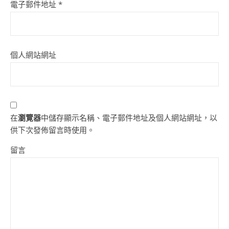
電子郵件地址
*
個人網站網址
在
瀏覽器
中儲存顯示名稱、電子郵件地址及個人網站網址，以
供下次發佈留言時使用。
留言