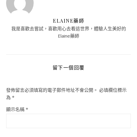
ELAINE藥師
我是喜歡去嘗試，喜歡用心去看這世界，體驗人生美好的
Elaine藥師
留下一個回覆
發佈留言必須填寫的電子郵件地址不會公開。
必填欄位標示
為
*
顯示名稱
*