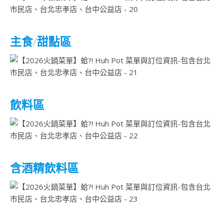
主食/甜點區
飲料區
含酒精飲料區