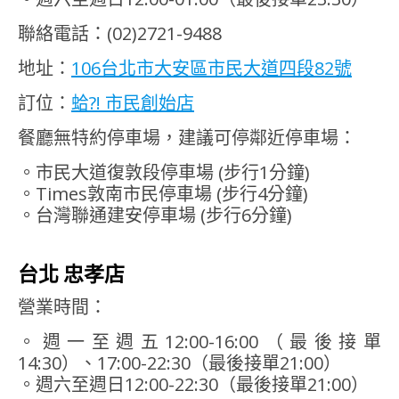
聯絡電話：(02)2721-9488
地址：
106台北市大安區市民大道四段82號
訂位：
蛤?! 市民創始店
餐廳無特約停車場，建議可停鄰近停車場：
。市民大道復敦段停車場 (步行1分鐘)
。Times敦南市民停車場 (步行4分鐘)
。台灣聯通建安停車場 (步行6分鐘)
台北 忠孝店
營業時間：
。週一至週五12:00-16:00（最後接單
14:30）、17:00-22:30（最後接單21:00）
。週六至週日12:00-22:30（最後接單21:00）