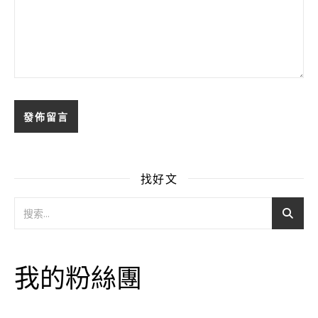
找好文
我的粉絲團