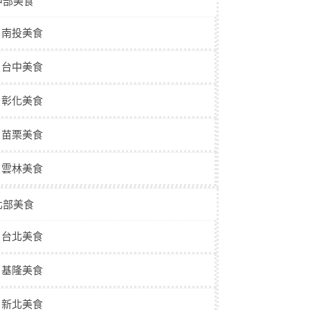
中部美食
南投美食
台中美食
彰化美食
苗栗美食
雲林美食
北部美食
台北美食
基隆美食
新北美食