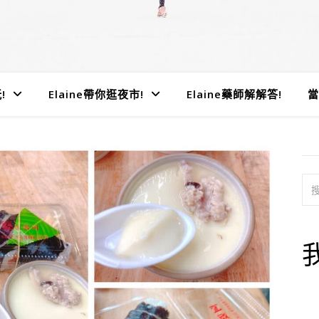
!
Elaine帶你逛夜市!
Elaine藥師解解答!
當