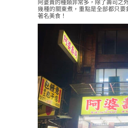
阿婆賣的種類非常多，除了壽司之外
幾種的關東煮，重點是全部都只要
著名美食！