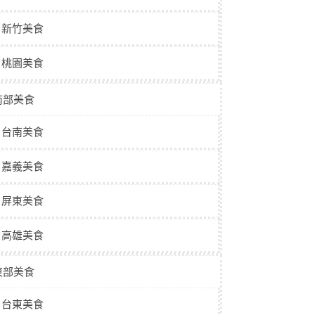
新竹美食
桃園美食
南部美食
台南美食
嘉義美食
屏東美食
高雄美食
東部美食
台東美食