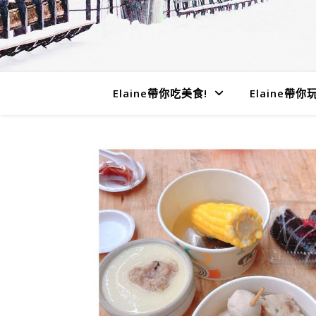
Elaine帶你吃美食!
Elaine帶你玩