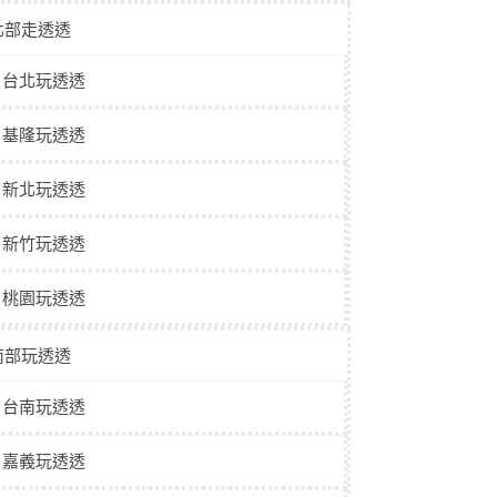
北部走透透
台北玩透透
基隆玩透透
新北玩透透
新竹玩透透
桃園玩透透
南部玩透透
台南玩透透
嘉義玩透透