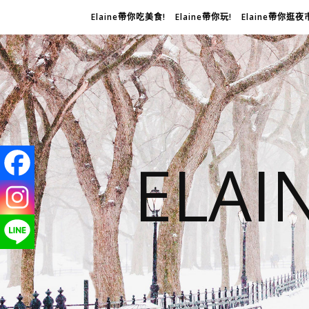
Elaine帶你吃美食!
Elaine帶你玩!
Elaine帶你逛夜
ELA