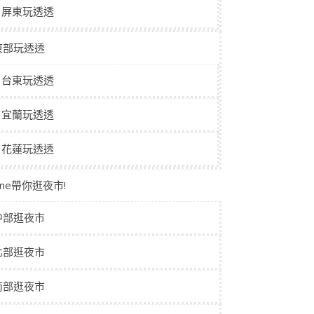
屏東玩透透
東部玩透透
台東玩透透
宜蘭玩透透
花蓮玩透透
aine帶你逛夜市!
中部逛夜市
北部逛夜市
南部逛夜市