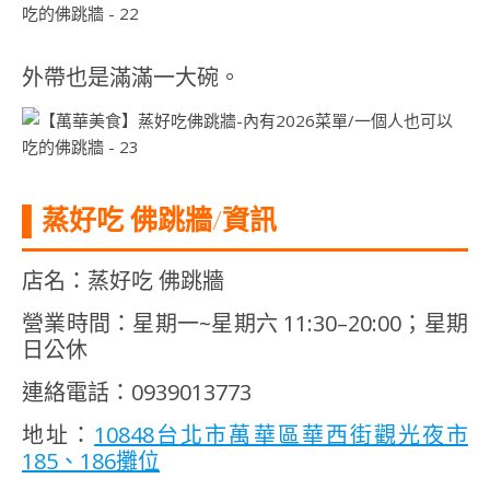
外帶也是滿滿一大碗。
▌蒸好吃 佛跳牆/資訊
店名：蒸好吃 佛跳牆
營業時間：星期一~星期六 11:30–20:00；星期
日公休
連絡電話：0939013773
地址：
10848台北市萬華區華西街觀光夜市
185、186攤位