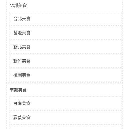
北部美食
台北美食
基隆美食
新北美食
新竹美食
桃園美食
南部美食
台南美食
嘉義美食