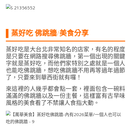
▌蒸好吃 佛跳牆/美食分享
蒸好吃是大台北非常知名的店家，有名的程度
是只要在網路搜尋佛跳牆，第一個出現的關鍵
字就是蒸好吃，而他們家特別之處就是一個人
也能吃佛跳牆，想吃佛跳牆不用再等過年過節
了，只要來到華西街就有囉！
來這裡的人幾乎都會點一套，裡面包含一碗料
滿滿的佛跳牆以及一份主餐，這樣富有古早味
風格的美食看了不禁讓人食指大動。