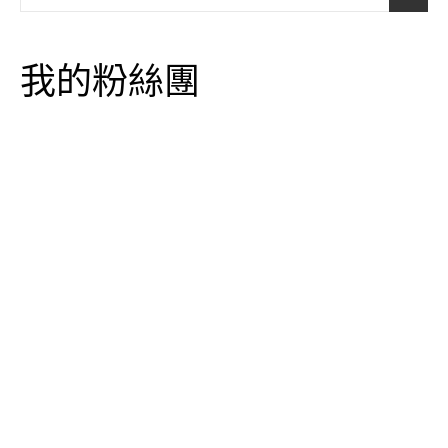
我的粉絲團