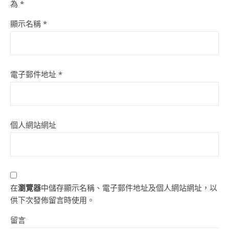
為
*
顯示名稱
*
電子郵件地址
*
個人網站網址
在
瀏覽器
中儲存顯示名稱、電子郵件地址及個人網站網址，以
供下次發佈留言時使用。
留言