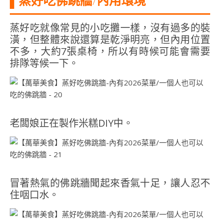
蒸好吃就像常見的小吃攤一樣，沒有過多的裝
潢，但整體來說還算是乾淨明亮，但內用位置
不多，大約7張桌椅，所以有時候可能會需要
排隊等候一下。
老闆娘正在製作米糕DIY中。
冒著熱氣的佛跳牆聞起來香氣十足，讓人忍不
住咽口水。