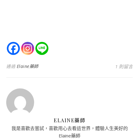
通過
Elaine藥師
1 則留言
ELAINE藥師
我是喜歡去嘗試，喜歡用心去看這世界，體驗人生美好的
Elaine藥師