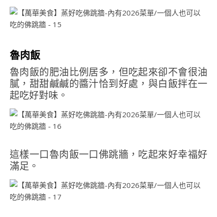
魯肉飯
魯肉飯的肥油比例居多，但吃起來卻不會很油
膩，甜甜鹹鹹的醬汁恰到好處，與白飯拌在一
起吃好對味。
這樣一口魯肉飯一口佛跳牆，吃起來好幸福好
滿足。