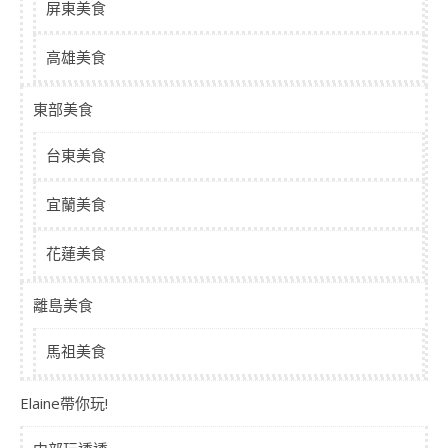
屏東美食
高雄美食
東部美食
台東美食
宜蘭美食
花蓮美食
離島美食
馬祖美食
Elaine帶你玩!