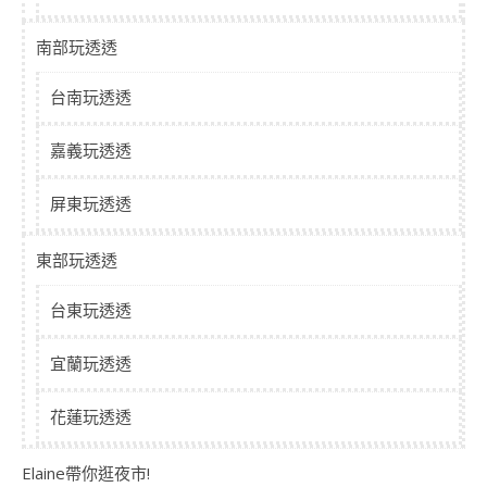
南部玩透透
台南玩透透
嘉義玩透透
屏東玩透透
東部玩透透
台東玩透透
宜蘭玩透透
花蓮玩透透
Elaine帶你逛夜市!