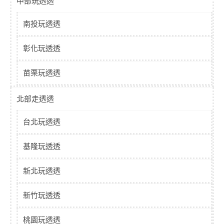
中部玩透透
南投玩透透
彰化玩透透
苗栗玩透透
北部走透透
台北玩透透
基隆玩透透
新北玩透透
新竹玩透透
桃園玩透透