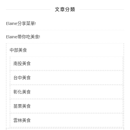
文章分類
Elaine分享菜單!
Elaine帶你吃美食!
中部美食
南投美食
台中美食
彰化美食
苗栗美食
雲林美食