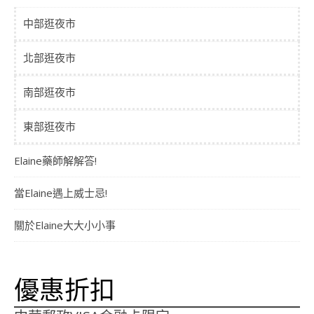
中部逛夜市
北部逛夜市
南部逛夜市
東部逛夜市
Elaine藥師解解答!
當Elaine遇上威士忌!
關於Elaine大大小小事
優惠折扣