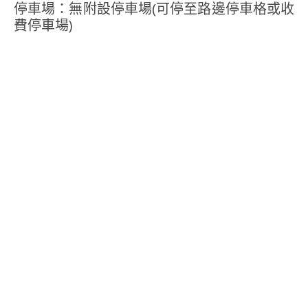
停車場：無附設停車場(可停至路邊停車格或收
費停車場)