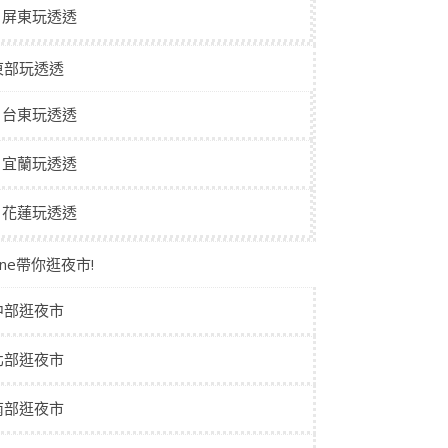
屏東玩透透
東部玩透透
台東玩透透
宜蘭玩透透
花蓮玩透透
aine帶你逛夜市!
中部逛夜市
北部逛夜市
南部逛夜市