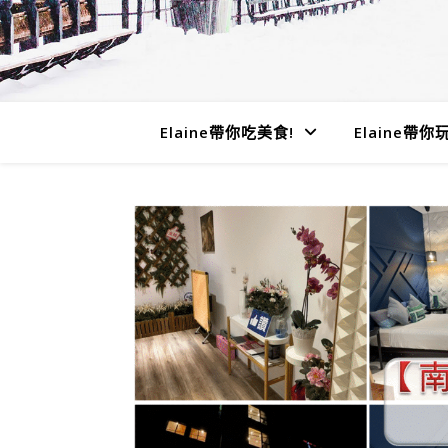
Elaine帶你吃美食!
Elaine帶你玩