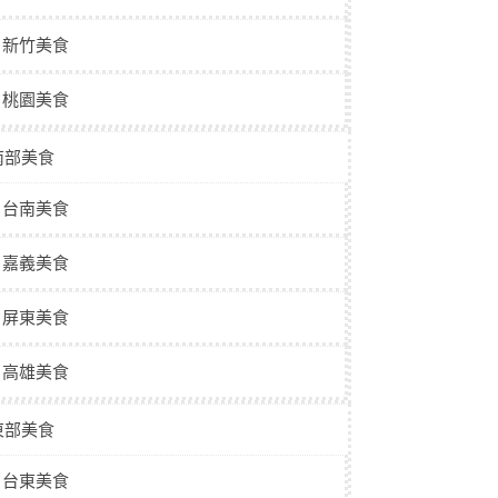
新竹美食
桃園美食
南部美食
台南美食
嘉義美食
屏東美食
高雄美食
東部美食
台東美食