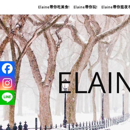
Elaine帶你吃美食!
Elaine帶你玩!
Elaine帶你逛夜
ELA