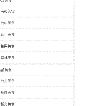
中部美食
南投美食
台中美食
彰化美食
苗栗美食
雲林美食
北部美食
台北美食
基隆美食
新北美食