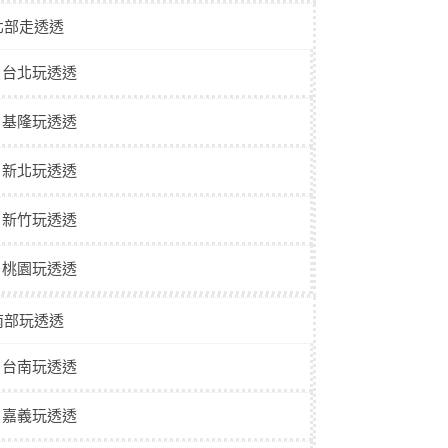
北部走透透
台北玩透透
基隆玩透透
新北玩透透
新竹玩透透
桃園玩透透
南部玩透透
台南玩透透
嘉義玩透透