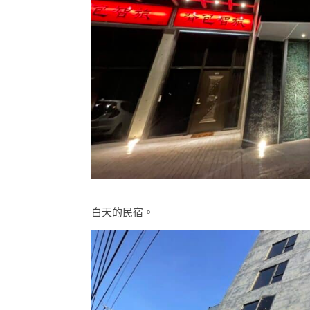
白天的民宿。