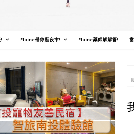
!
Elaine帶你逛夜市!
Elaine藥師解解答!
當