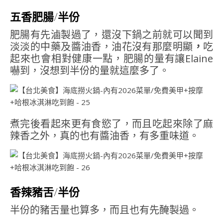
五香肥腸/半份
肥腸有先滷製過了，還沒下鍋之前就可以聞到
淡淡的中藥及醬油香，油花沒有那麼明顯
，
吃
起來也會相對健康一點，肥腸的量有讓Elaine
嚇到，沒想到半份的量就這麼多了。
煮完後看起來更有食慾了，而且吃起來除了麻
辣香之外，真的也有醬油香，有多重味道。
香辣豬舌/半份
半份的豬舌量也算多，而且也有先醃製過。