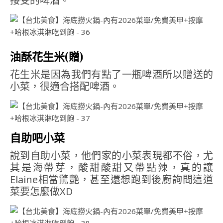
接受的啤酒。
油酥花生米(贈)
花生米是因為我們有點了一瓶啤酒所以贈送的
小菜，很適合搭配啤酒。
自助吧小菜
說到自助小菜，他們家的小菜表現都不俗，尤
其是海帶芽，酸甜酸甜又帶點辣，真的讓
Elaine相當驚艷，甚至還想跑到後廚詢問這道
菜要怎麼做XD