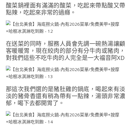
酸菜鍋裡面有滿滿的酸菜，吃起來帶點酸又帶
點辣，吃起來非常的過癮。
在送菜的同時，服務人員會先調一碗熱湯讓顧
客暖暖胃，現在絞肉的部分有分牛肉或豬肉，
對我們這些不吃牛肉的人完全是一大福音阿XD
那這次我們選的是豬肚雞的鍋底，喝起來有淡
淡的豬骨香還有稍為帶有一點辣，湯頭非常濃
郁，喝下去都開胃了。