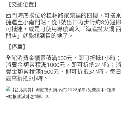
【交通位置】
西門海底撈位於桂林路家樂福的四樓，可搭乘
捷運至小南門站，從1號出口再步行約8分鐘即
可抵達，或是可使用導航輸入「海底撈火鍋 西
門店」就能找到目的地了。
【停車】
全館消費金額累積滿500元，即可折抵1小時；
消費金額累積滿1000元，即可折抵2小時；消
費金額累積滿1500元，即可折抵3小時，每日
最高折抵3小時。